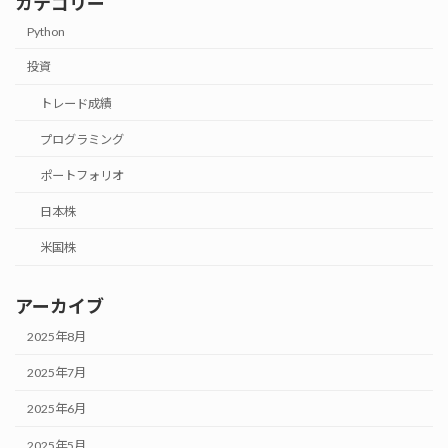
カテゴリー
Python
投資
トレード成績
プログラミング
ポートフォリオ
日本株
米国株
アーカイブ
2025年8月
2025年7月
2025年6月
2025年5月