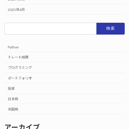
2025年4月
検
索:
Python
トレード成績
プログラミング
ポートフォリオ
投資
日本株
米国株
アーカイブ