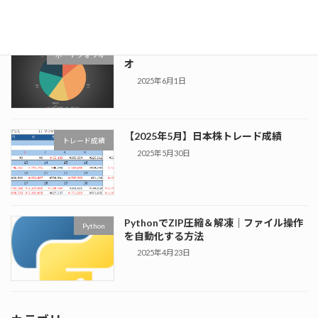
株式投資 2025年 5月時点のポートフォリ
ポートフォリオ
オ
2025年6月1日
【2025年5月】日本株トレード成績
トレード成績
2025年5月30日
PythonでZIP圧縮＆解凍｜ファイル操作
Python
を自動化する方法
2025年4月23日